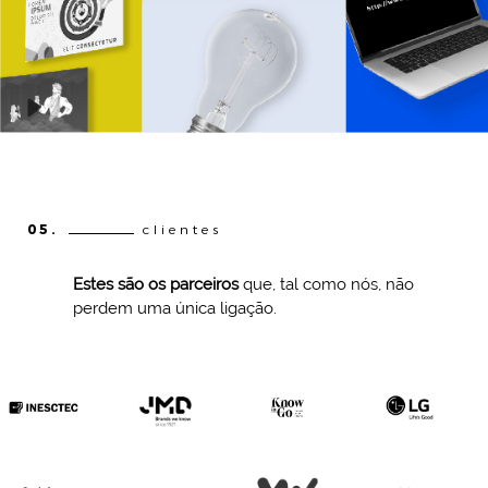
05.
clientes
Estes são os parceiros
que, tal como nós, não
perdem uma única ligação.