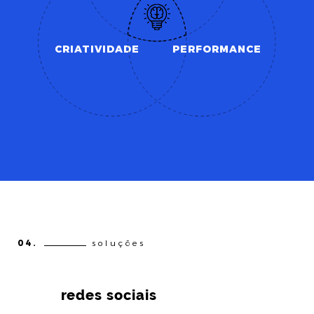
CRIATIVIDADE
PERFORMANCE
04.
soluções
redes sociais