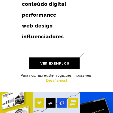
conteúdo digital
performance
web design
influenciadores
VER EXEMPLOS
Para nós, não existem ligações impossíveis.
Desafia-nos!