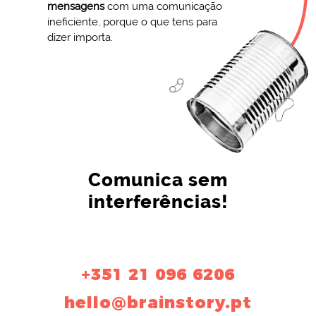
mensagens
com uma comunicação
ineficiente, porque o que tens para
dizer importa.
Comunica sem
interferências!
+351 21 096 6206
hello@brainstory.pt