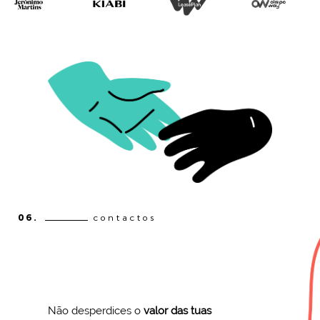
06.
contactos
Não desperdices o
valor das tuas