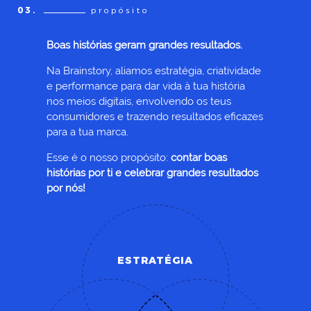
03.
propósito
Boas histórias geram grandes resultados.
Na Brainstory, aliamos estratégia, criatividade
e performance para dar vida à tua história
nos meios digitais, envolvendo os teus
consumidores e trazendo resultados eficazes
para a tua marca.
Esse é o nosso propósito:
contar boas
histórias por ti e celebrar grandes resultados
por nós!
ESTRATÉGIA