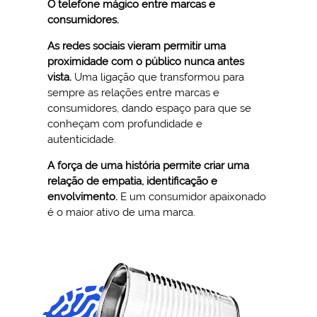
O telefone mágico entre marcas e
consumidores.
As redes sociais vieram permitir uma
proximidade com o público nunca antes
vista.
Uma ligação que transformou para
sempre as relações entre marcas e
consumidores, dando espaço para que se
conheçam com profundidade e
autenticidade.
A força de uma história permite criar uma
relação de empatia, identificação e
envolvimento.
E um consumidor apaixonado
é o maior ativo de uma marca.