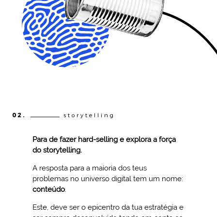
02.
storytelling
Para de fazer hard-selling e explora a força
do storytelling.
A resposta para a maioria dos teus
problemas no universo digital tem um nome:
conteúdo
.
Este, deve ser o epicentro da tua estratégia e