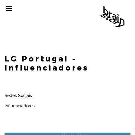
LG Portugal -
Influenciadores
Redes Sociais
Influenciadores