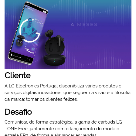
Cliente
A LG Electronics Portugal disponibiliza vários produtos e
serviços digitais inovadores, que seguem a visão e a filosofia
da marca: tornar os clientes felizes.
Desafio
Comunicar, de forma estratégica, a gama de earbuds LG
TONE Free, juntamente com o lançamento do modelo-
estrela FP9, de forma a alavancar as vendas.