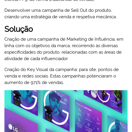
Desenvolver uma campanha de Sell Out do produto,
criando uma estratégia de venda e respetiva mecânica.
Solução
Criação de uma campanha de Marketing de Influência, em
linha com os objetivos da marca, recorrendo às diversas
especificidades do produto, relacionadas com as áreas de
atividade de cada influenciador.
Criação do Key Visual da campanha: para site, pontos de
venda e redes sociais. Estas campanhas potenciaram o
aumento de 971% de vendas.